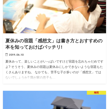
夏休みの宿題「感想文」は書き方とおすすめの
本を知っておけばバッチリ!
2019.06.10
夏休みって、楽しいことがいっぱいですけど宿題を忘れちゃだめです
よ? そうそう、夏休みの宿題は夏休みにしかできないような宿題もた
くさんありますね。 なかでも、苦手な子が多いのが「感想文」では
ないでしょうか? 我が家の息子も…
梅雨