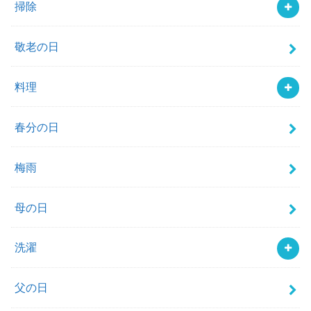
掃除
敬老の日
料理
春分の日
梅雨
母の日
洗濯
父の日