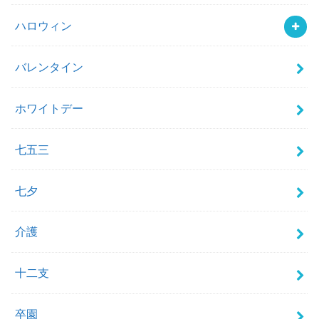
ハロウィン
バレンタイン
ホワイトデー
七五三
七夕
介護
十二支
卒園