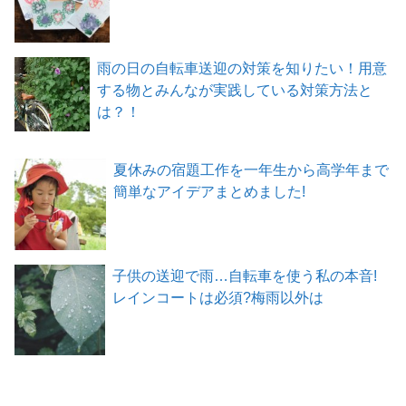
雨の日の自転車送迎の対策を知りたい！用意
する物とみんなが実践している対策方法と
は？！
夏休みの宿題工作を一年生から高学年まで
簡単なアイデアまとめました!
子供の送迎で雨…自転車を使う私の本音!
レインコートは必須?梅雨以外は