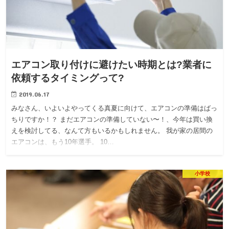
エアコン取り付けに避けたい時期とは?業者に
依頼するタイミングって?
2019.06.17
みなさん、いよいよやってくる真夏に向けて、エアコンの準備はばっ
ちりですか！？ まだエアコンの準備していない〜！、今年は買い換
えを検討してる、なんて方もいるかもしれません。 我が家の居間の
エアコンは、もう10年選手。 10…
小学校