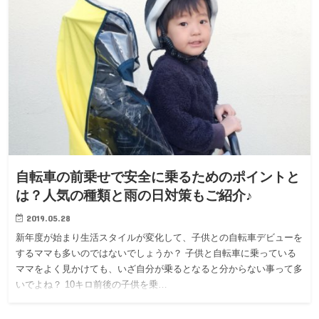
自転車の前乗せで安全に乗るためのポイントと
は？人気の種類と雨の日対策もご紹介♪
2019.05.28
新年度が始まり生活スタイルが変化して、子供との自転車デビューを
するママも多いのではないでしょうか？ 子供と自転車に乗っている
ママをよく見かけても、いざ自分が乗るとなると分からない事って多
いでよね？ 10キロ前後の子供を乗…