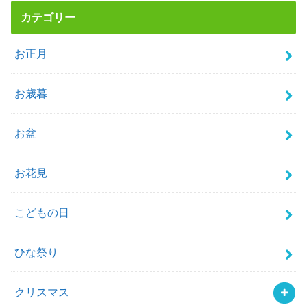
カテゴリー
お正月
お歳暮
お盆
お花見
こどもの日
ひな祭り
クリスマス