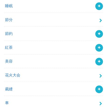
睡眠
節分
節約
紅茶
美容
花火大会
裁縫
車