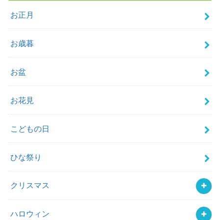
お正月
お歳暮
お盆
お花見
こどもの日
ひな祭り
クリスマス
ハロウィン