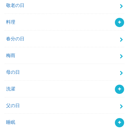
敬老の日
料理
春分の日
梅雨
母の日
洗濯
父の日
睡眠