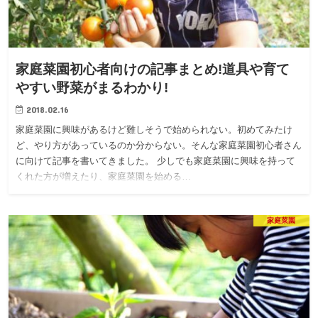
家庭菜園初心者向けの記事まとめ!道具や育て
やすい野菜がまるわかり!
2018.02.16
家庭菜園に興味があるけど難しそうで始められない。初めてみたけ
ど、やり方があっているのか分からない。そんな家庭菜園初心者さん
に向けて記事を書いてきました。 少しでも家庭菜園に興味を持って
くれた方が増えたり、家庭菜園を始める…
家庭菜園