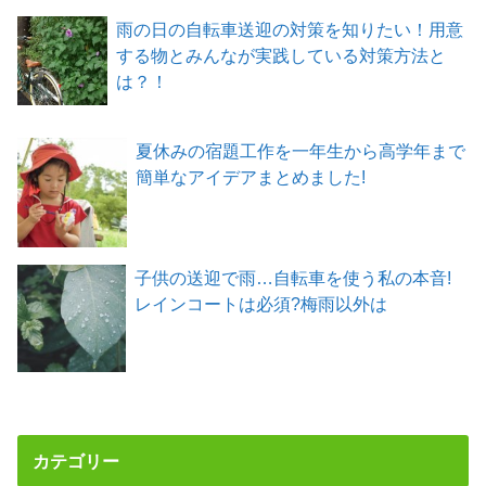
雨の日の自転車送迎の対策を知りたい！用意
する物とみんなが実践している対策方法と
は？！
夏休みの宿題工作を一年生から高学年まで
簡単なアイデアまとめました!
子供の送迎で雨…自転車を使う私の本音!
レインコートは必須?梅雨以外は
カテゴリー