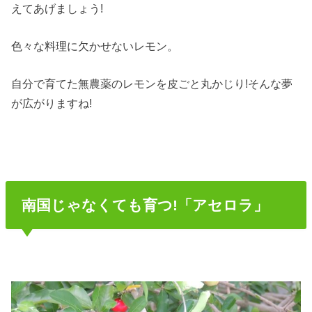
えてあげましょう!
色々な料理に欠かせないレモン。
自分で育てた無農薬のレモンを皮ごと丸かじり!そんな夢
が広がりますね!
南国じゃなくても育つ!「アセロラ」