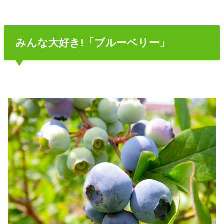
みんな大好き!「ブルーベリー」