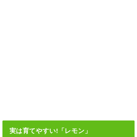
実は育てやすい!「レモン」