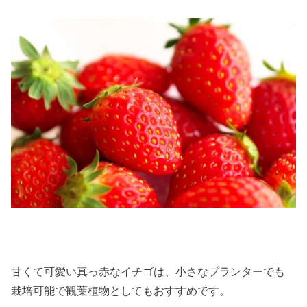
甘くて可愛い真っ赤なイチゴは、小さなプランターでも
栽培可能で観葉植物としてもおすすめです。