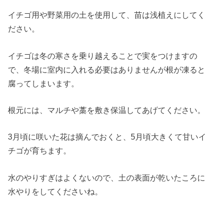
イチゴ用や野菜用の土を使用して、苗は浅植えにしてく
ださい。
イチゴは冬の寒さを乗り越えることで実をつけますの
で、冬場に室内に入れる必要はありませんが根が凍ると
腐ってしまいます。
根元には、マルチや藁を敷き保温してあげてください。
3月頃に咲いた花は摘んでおくと、5月頃大きくて甘いイ
チゴが育ちます。
水のやりすぎはよくないので、土の表面が乾いたころに
水やりをしてくださいね。