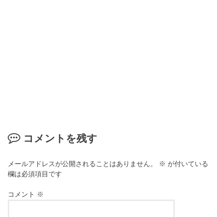
コメントを残す
メールアドレスが公開されることはありません。
※
が付いている
欄は必須項目です
コメント
※