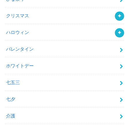
クリスマス
ハロウィン
バレンタイン
ホワイトデー
七五三
七夕
介護