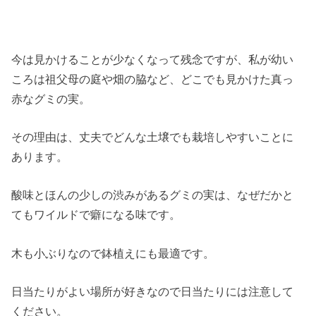
今は見かけることが少なくなって残念ですが、私が幼い
ころは祖父母の庭や畑の脇など、どこでも見かけた真っ
赤なグミの実。
その理由は、丈夫でどんな土壌でも栽培しやすいことに
あります。
酸味とほんの少しの渋みがあるグミの実は、なぜだかと
てもワイルドで癖になる味です。
木も小ぶりなので鉢植えにも最適です。
日当たりがよい場所が好きなので日当たりには注意して
ください。