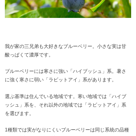
我が家の三兄弟も大好きなブルーベリー。小さな実は甘
酸っぱくて濃厚です。
ブルーベリーには寒さに強い「ハイブッシュ」系。暑さ
に強く寒さに弱い「ラビットアイ」系があります。
選ぶ基準は住んでいる地域です。寒い地域では「ハイブ
ッシュ」系を、それ以外の地域では「ラビットアイ」系
を選びます。
1種類では実がなりにくいブルーベリーは同じ系統の品種