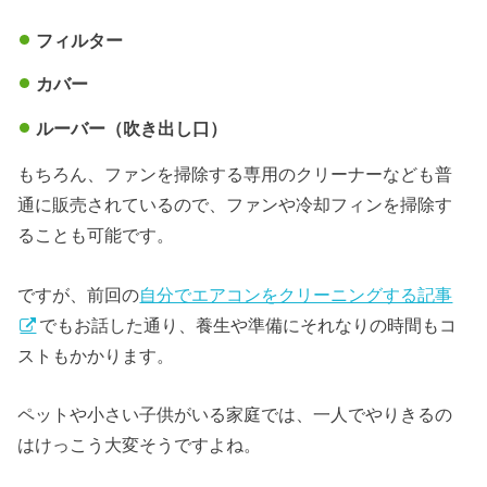
フィルター
カバー
ルーバー（吹き出し口）
もちろん、ファンを掃除する専用のクリーナーなども普
通に販売されているので、ファンや冷却フィンを掃除す
ることも可能です。
ですが、前回の
自分でエアコンをクリーニングする記事
でもお話した通り、養生や準備にそれなりの時間もコ
ストもかかります。
ペットや小さい子供がいる家庭では、一人でやりきるの
はけっこう大変そうですよね。