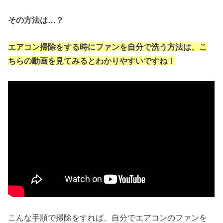
その方法は…？
エアコン掃除をする時にファンを自分で洗う方法は、こ
ちらの動画を見てみるとわかりやすいですね！
こんな手順で掃除をすれば、自分でエアコンのファンを