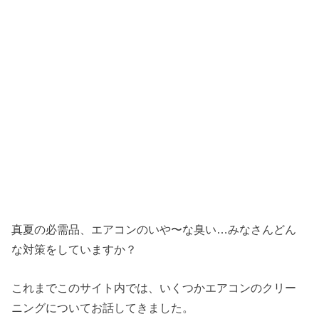
真夏の必需品、エアコンのいや〜な臭い…みなさんどん
な対策をしていますか？
これまでこのサイト内では、いくつかエアコンのクリー
ニングについてお話してきました。