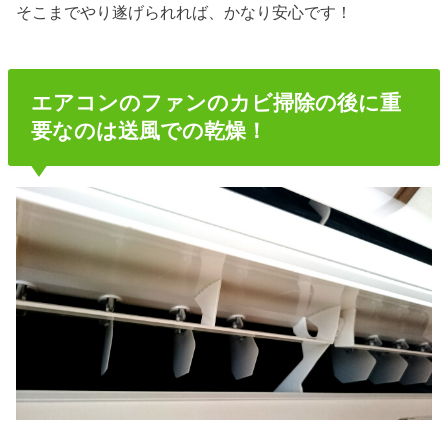
そこまでやり遂げられれば、かなり安心です！
エアコンのファンのカビ掃除の後に重
要なのは送風での乾燥！