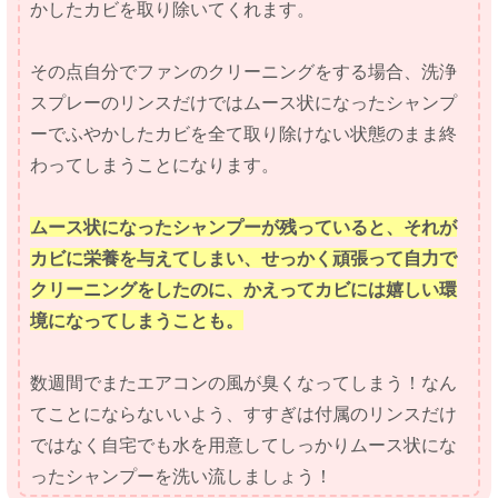
かしたカビを取り除いてくれます。
その点自分でファンのクリーニングをする場合、洗浄
スプレーのリンスだけではムース状になったシャンプ
ーでふやかしたカビを全て取り除けない状態のまま終
わってしまうことになります。
ムース状になったシャンプーが残っていると、それが
カビに栄養を与えてしまい、せっかく頑張って自力で
クリーニングをしたのに、かえってカビには嬉しい環
境になってしまうことも。
数週間でまたエアコンの風が臭くなってしまう！なん
てことにならないいよう、すすぎは付属のリンスだけ
ではなく自宅でも水を用意してしっかりムース状にな
ったシャンプーを洗い流しましょう！