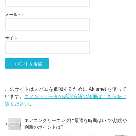
メール
※
サイト
このサイトはスパムを低減するために Akismet を使って
います。
コメントデータの処理方法の詳細はこちらをご
覧ください
。
エアコンクリーニングに最適な時期はいつ?頻度や
判断のポイントは?