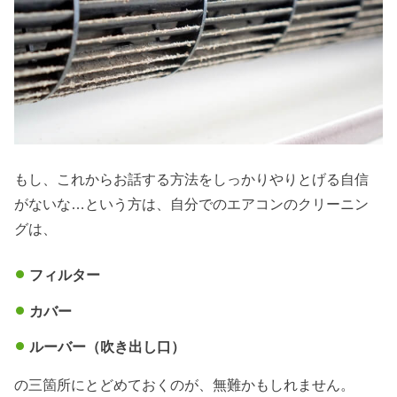
もし、これからお話する方法をしっかりやりとげる自信
がないな…という方は、自分でのエアコンのクリーニン
グは、
フィルター
カバー
ルーバー（吹き出し口）
の三箇所にとどめておくのが、無難かもしれません。