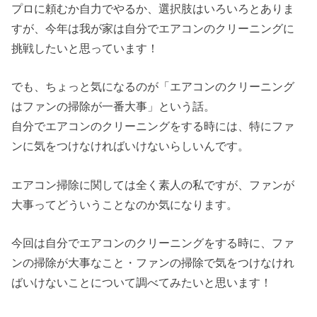
プロに頼むか自力でやるか、選択肢はいろいろとありま
すが、今年は我が家は自分でエアコンのクリーニングに
挑戦したいと思っています！
でも、ちょっと気になるのが「エアコンのクリーニング
はファンの掃除が一番大事」という話。
自分でエアコンのクリーニングをする時には、特にファ
ンに気をつけなければいけないらしいんです。
エアコン掃除に関しては全く素人の私ですが、ファンが
大事ってどういうことなのか気になります。
今回は自分でエアコンのクリーニングをする時に、ファ
ンの掃除が大事なこと・ファンの掃除で気をつけなけれ
ばいけないことについて調べてみたいと思います！