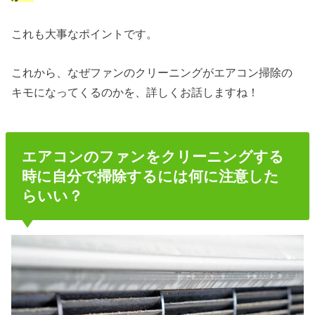
これも大事なポイントです。
これから、なぜファンのクリーニングがエアコン掃除の
キモになってくるのかを、詳しくお話しますね！
エアコンのファンをクリーニングする
時に自分で掃除するには何に注意した
らいい？