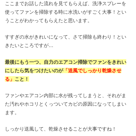
ここまでお話した流れを見てもらえば、洗浄スプレーを
使ってファンを掃除する時に水洗いがすごく大事！とい
うことがわかってもらえたと思います。
すすぎの水がきれいになって、さて掃除も終わり！とい
きたいところですが…
最後にもう一つ、自力のエアコン掃除でファンをきれい
にしたら気をつけたいのが
「送風でしっかり乾燥させ
る」
こと！
ファンやエアコン内部に水が残ってしまうと、それがま
た汚れやホコリとくっついてカビの原因になってしまい
ます。
しっかり送風して、乾燥させることが大事ですね！