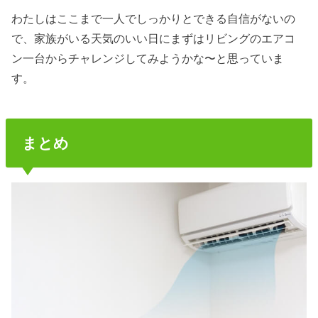
わたしはここまで一人でしっかりとできる自信がないの
で、家族がいる天気のいい日にまずはリビングのエアコ
ン一台からチャレンジしてみようかな〜と思っていま
す。
まとめ