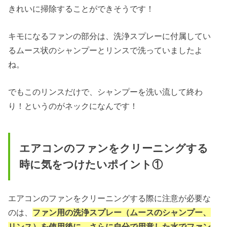
きれいに掃除することができそうです！
キモになるファンの部分は、洗浄スプレーに付属してい
るムース状のシャンプーとリンスで洗っていましたよ
ね。
でもこのリンスだけで、シャンプーを洗い流して終わ
り！というのがネックになんです！
エアコンのファンをクリーニングする
時に気をつけたいポイント①
エアコンのファンをクリーニングする際に注意が必要な
のは、
ファン用の洗浄スプレー（ムースのシャンプー、
リンス）を使用後に、さらに自分で用意した水でファン