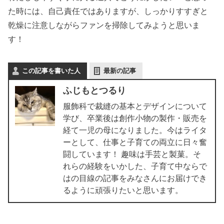
た時には、自己責任ではありますが、しっかりすすぎと
乾燥に注意しながらファンを掃除してみようと思いま
す！
この記事を書いた人
最新の記事
ふじもとつるり
服飾科で裁縫の基本とデザインについて
学び、卒業後は創作小物の製作・販売を
経て一児の母になりました。今はライタ
ーとして、仕事と子育ての両立に日々奮
闘しています！ 趣味は手芸と製菓。そ
れらの経験をいかした、子育て中ならで
はの目線の記事をみなさんにお届けでき
るように頑張りたいと思います。