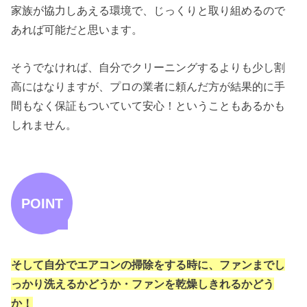
家族が協力しあえる環境で、じっくりと取り組めるので
あれば可能だと思います。
そうでなければ、自分でクリーニングするよりも少し割
高にはなりますが、プロの業者に頼んだ方が結果的に手
間もなく保証もついていて安心！ということもあるかも
しれません。
POINT
そして自分でエアコンの掃除をする時に、ファンまでし
っかり洗えるかどうか・ファンを乾燥しきれるかどう
か！