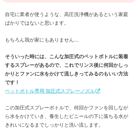
自宅に業者が使うような、高圧洗浄機があるという家庭
ばかりではないと思います。
もちろん我が家にもありません…
そういった時には、こんな加圧式のペットボトルに装着
するスプレーがあるので、これでリンス後に何回かしっ
かりとファンに水をかけて流しきってみるのもいい方法
です！
ペットボトル専用 加圧式スプレーノズル
この加圧式スプレーボトルで、何回かファンを回しなが
ら水をかけていき、養生したビニールの下に落ちる水が
きれいになるまでしっかりと洗い流します。