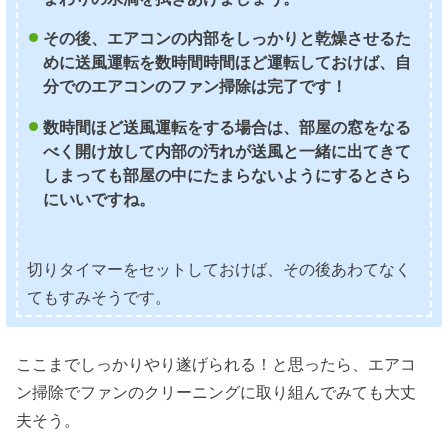
その後、エアコンの内部をしっかりと乾燥させるた
めに送風運転を数時間時間ほど運転しておけば、自
分でのエアコンのファン掃除は完了です！
数時間ほど送風運転をする場合は、部屋の窓をなる
べく開け放して内部の汚れが送風と一緒に出てきて
しまっても部屋の中にたまらないようにするとさら
にいいですね。
切りタイマーをセットしておけば、その後あわてなく
てもすみそうです。
ここまでしっかりやり遂げられる！と思ったら、エアコ
ン掃除でファンのクリーニングに取り組んでみても大丈
夫そう。