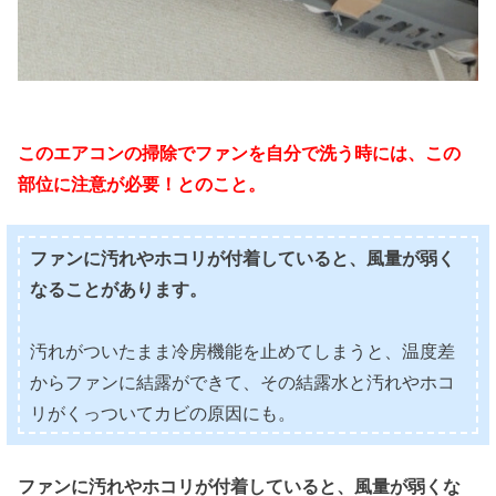
このエアコンの掃除でファンを自分で洗う時には、この
部位に注意が必要！とのこと。
ファンに汚れやホコリが付着していると、風量が弱く
なることがあります。
汚れがついたまま冷房機能を止めてしまうと、温度差
からファンに結露ができて、その結露水と汚れやホコ
リがくっついてカビの原因にも。
ファンに汚れやホコリが付着していると、風量が弱くな