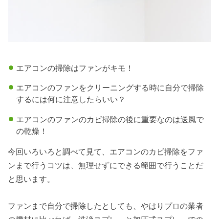
エアコンの掃除はファンがキモ！
エアコンのファンをクリーニングする時に自分で掃除
するには何に注意したらいい？
エアコンのファンのカビ掃除の後に重要なのは送風で
の乾燥！
今回いろいろと調べて見て、エアコンのカビ掃除をファ
ンまで行うコツは、無理せずにできる範囲で行うことだ
と思います。
ファンまで自分で掃除したとしても、やはりプロの業者