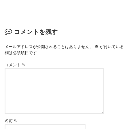
コメントを残す
メールアドレスが公開されることはありません。
※
が付いている
欄は必須項目です
コメント
※
名前
※