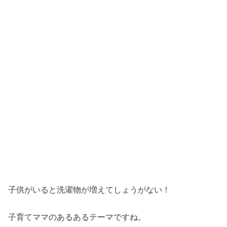
子供がいると洗濯物が増えてしょうがない！
子育てママのあるあるテーマですね。