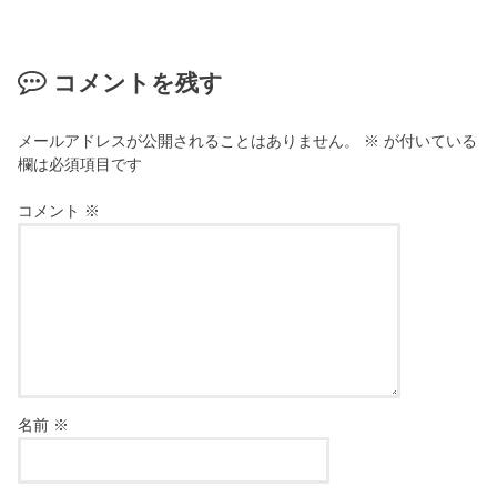
コメントを残す
メールアドレスが公開されることはありません。
※
が付いている
欄は必須項目です
コメント
※
名前
※