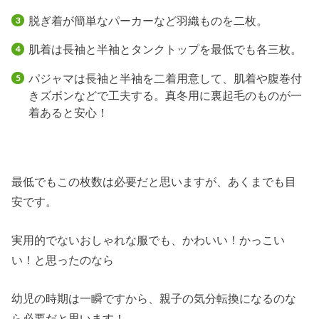
脱ぎ着が簡単なパーカーなど羽織ものを二枚。
肌着は長袖と半袖とタンクトップを最低でも各三枚。
パジャマは長袖と半袖を二着用意して、肌着や腹巻付
きズボンなどで工夫する。真冬用に裏起毛のものが一
着あると安心！
最低でもこの枚数は必要だと思いますが、あくまでも目
安です。
実用的でないおしゃれな服でも、かわいい！かっこい
い！と思ったのなら
幼児の時期は一瞬ですから、親子の気分転換になるのな
ら必要だと思います！