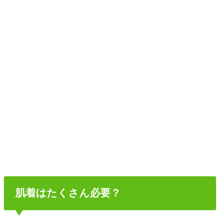
肌着はたくさん必要？