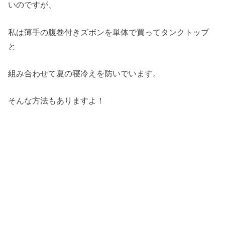
いのですが、
私は薄手の腹巻付きズボンを単体で買ってタンクトップ
と
組み合わせて夏の寝冷えを防いでいます。
そんな方法もありますよ！