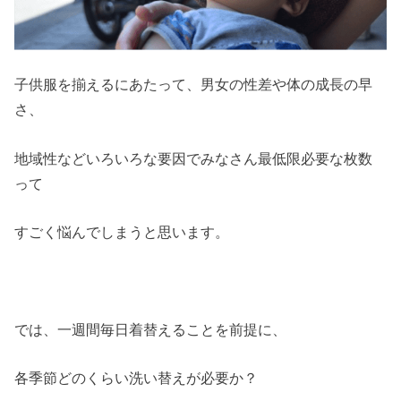
子供服を揃えるにあたって、男女の性差や体の成長の早
さ、
地域性などいろいろな要因でみなさん最低限必要な枚数
って
すごく悩んでしまうと思います。
では、一週間毎日着替えることを前提に、
各季節どのくらい洗い替えが必要か？