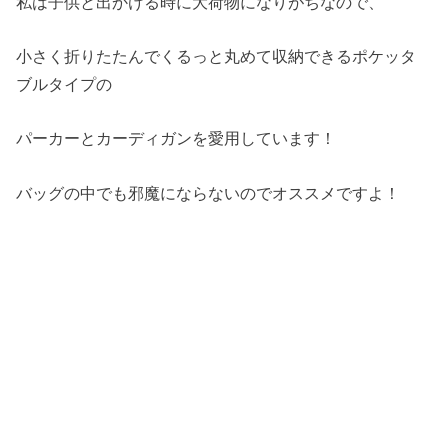
私は子供と出かける時に大荷物になりがちなので、
小さく折りたたんでくるっと丸めて収納できるポケッタ
ブルタイプの
パーカーとカーディガンを愛用しています！
バッグの中でも邪魔にならないのでオススメですよ！