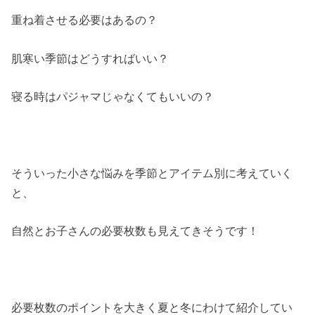
重ね着させる必要はあるの？
肌寒い季節はどうすればいい？
寝る時はパジャマじゃなくてもいいの？
そういった小さな悩みを季節とアイテム別に考えていく
と、
自然とお子さんの必要枚数も見えてきそうです！
必要枚数のポイントを大きく夏と冬にわけて紹介してい