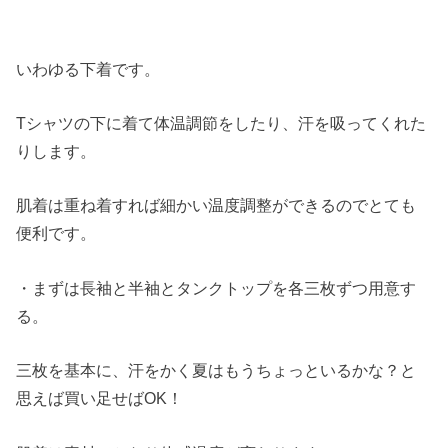
いわゆる下着です。
Tシャツの下に着て体温調節をしたり、汗を吸ってくれた
りします。
肌着は重ね着すれば細かい温度調整ができるのでとても
便利です。
・まずは長袖と半袖とタンクトップを各三枚ずつ用意す
る。
三枚を基本に、汗をかく夏はもうちょっといるかな？と
思えば買い足せばOK！