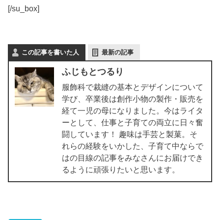
[/su_box]
この記事を書いた人
最新の記事
ふじもとつるり
服飾科で裁縫の基本とデザインについて
学び、卒業後は創作小物の製作・販売を
経て一児の母になりました。今はライタ
ーとして、仕事と子育ての両立に日々奮
闘しています！ 趣味は手芸と製菓。そ
れらの経験をいかした、子育て中ならで
はの目線の記事をみなさんにお届けでき
るように頑張りたいと思います。