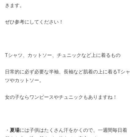
きます。
ぜひ参考にしてください！
Tシャツ、カットソー、チュニックなど上に着るもの
日常的に必ず必要な半袖、長袖など肌着の上に着るTシャ
ツやカットソー。
女の子ならワンピースやチュニックもありますね！
・
夏場
には子供はたくさん汗をかくので、一週間毎日着