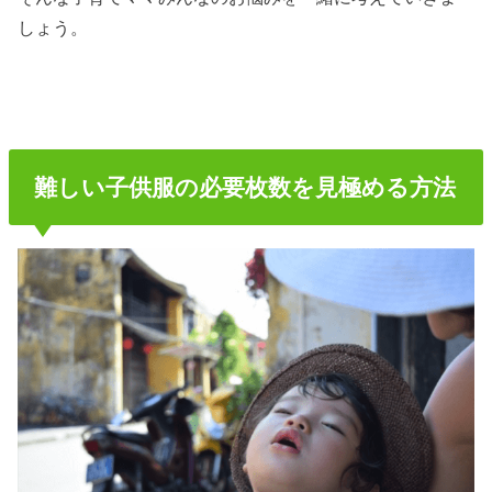
しょう。
難しい子供服の必要枚数を見極める方法