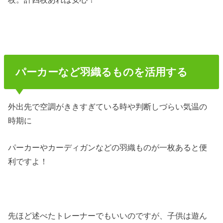
パーカーなど羽織るものを活用する
外出先で空調がききすぎている時や判断しづらい気温の
時期に
パーカーやカーディガンなどの羽織ものが一枚あると便
利ですよ！
先ほど述べたトレーナーでもいいのですが、子供は遊ん