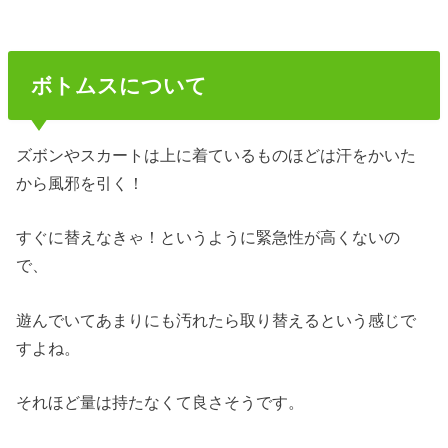
ボトムスについて
ズボンやスカートは上に着ているものほどは汗をかいた
から風邪を引く！
すぐに替えなきゃ！というように緊急性が高くないの
で、
遊んでいてあまりにも汚れたら取り替えるという感じで
すよね。
それほど量は持たなくて良さそうです。