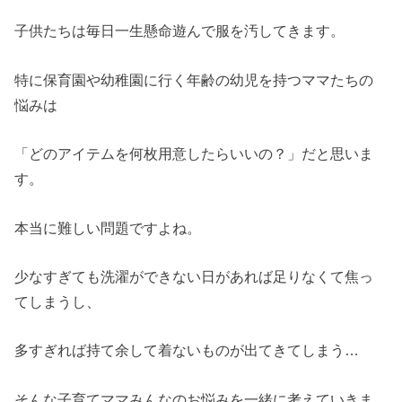
子供たちは毎日一生懸命遊んで服を汚してきます。
特に保育園や幼稚園に行く年齢の幼児を持つママたちの
悩みは
「どのアイテムを何枚用意したらいいの？」だと思いま
す。
本当に難しい問題ですよね。
少なすぎても洗濯ができない日があれば足りなくて焦っ
てしまうし、
多すぎれば持て余して着ないものが出てきてしまう…
そんな子育てママみんなのお悩みを一緒に考えていきま