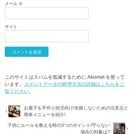
メール
※
サイト
このサイトはスパムを低減するために Akismet を使って
います。
コメントデータの処理方法の詳細はこちらをご
覧ください
。
お菓子を手作り幼児向け!失敗しないための注意点と
簡単メニューを紹介!
子供にルールを教える時の3つのポイント!守らない
場合の対象は?