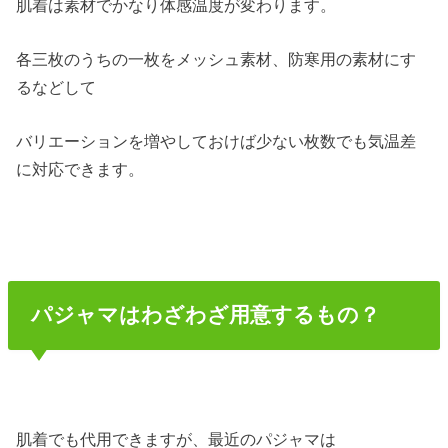
肌着は素材でかなり体感温度が変わります。
各三枚のうちの一枚をメッシュ素材、防寒用の素材にす
るなどして
バリエーションを増やしておけば少ない枚数でも気温差
に対応できます。
パジャマはわざわざ用意するもの？
肌着でも代用できますが、最近のパジャマは