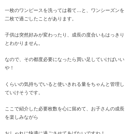
一枚のワンピースを洗っては着て…と、ワンシーズンを
二枚で過ごしたことがあります。
子供は突然好みが変わったり、成長の度合いもはっきり
とわかりません。
なので、その都度必要になったら買い足していけばいい
や！
くらいの気持ちでいると使いきれる量をちゃんと管理し
ていけそうです。
ここで紹介した必要枚数を心に留めて、お子さんの成長
を楽しみながら
おしゃれに快適に過ごさせてあげたいですね！