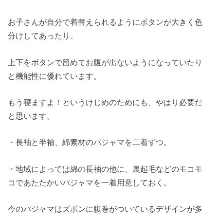
お子さんが自分で着替えられるようにボタンが大きく色
分けしてあったり、
上下をボタンで留めてお腹が出ないようになっていたり
と機能性に優れています。
もう寝ますよ！というけじめのためにも、やはり必要だ
と思います。
・長袖と半袖、綿素材のパジャマを二着ずつ。
・地域によっては綿の長袖の他に、裏起毛などのモコモ
コであたたかいパジャマを一着用意しておく。
今のパジャマはズボンに腹巻がついているデザインが多