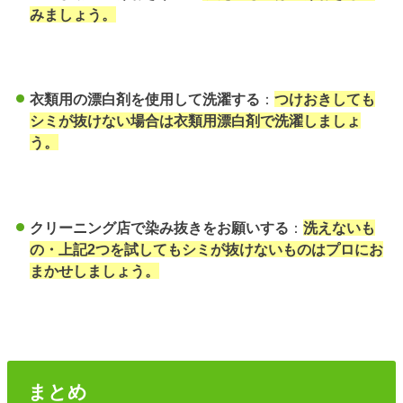
みましょう。
衣類用の漂白剤を使用して洗濯する
：
つけおきしても
シミが抜けない場合は衣類用漂白剤で洗濯しましょ
う。
クリーニング店で染み抜きをお願いする
：
洗えないも
の・上記2つを試してもシミが抜けないものはプロにお
まかせしましょう。
まとめ