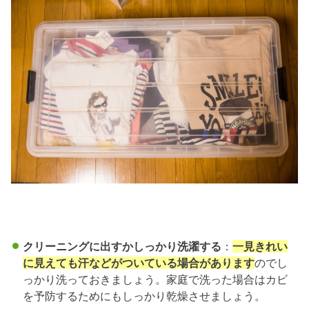
クリーニングに出すかしっかり洗濯する
：
一見きれい
に見えても汗などがついている場合があります
のでし
っかり洗っておきましょう。家庭で洗った場合はカビ
を予防するためにもしっかり乾燥させましょう。