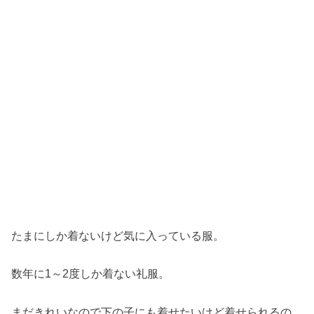
たまにしか着ないけど気に入っている服。
数年に1～2度しか着ない礼服。
まだきれいなので下の子にも着せたいけど着せられるの