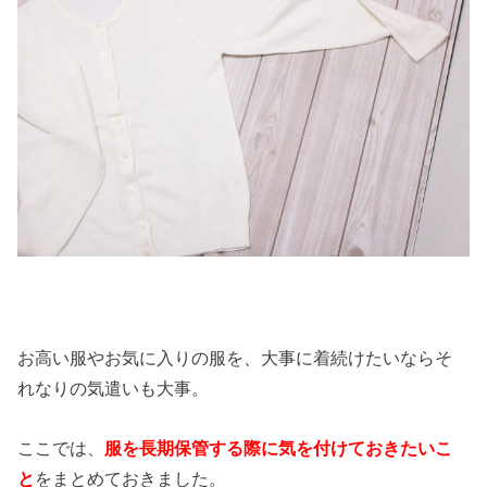
お高い服やお気に入りの服を、大事に着続けたいならそ
れなりの気遣いも大事。
ここでは、
服を長期保管する際に気を付けておきたいこ
と
をまとめておきました。