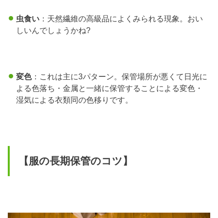
虫食い
：天然繊維の高級品によくみられる現象。おい
しいんでしょうかね?
変色
：これは主に3パターン。保管場所が悪くて日光に
よる色落ち・金属と一緒に保管することによる変色・
湿気による衣類同の色移りです。
【服の長期保管のコツ】