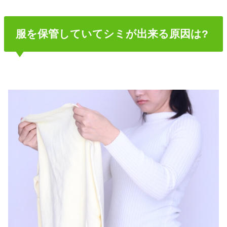
服を保管していてシミが出来る原因は?