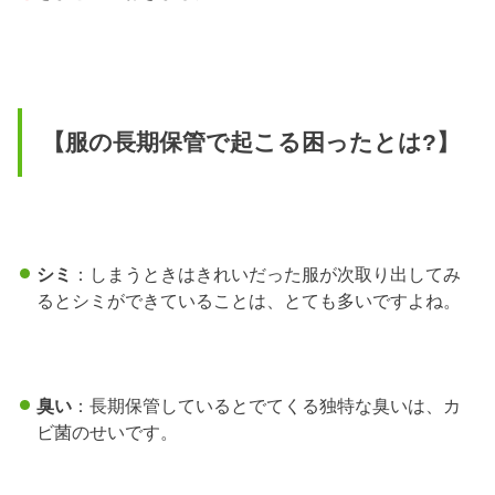
【服の長期保管で起こる困ったとは?】
シミ
：しまうときはきれいだった服が次取り出してみ
るとシミができていることは、とても多いですよね。
臭い
：長期保管しているとでてくる独特な臭いは、カ
ビ菌のせいです。