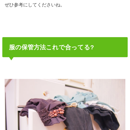
ぜひ参考にしてくださいね。
服の保管方法これで合ってる?