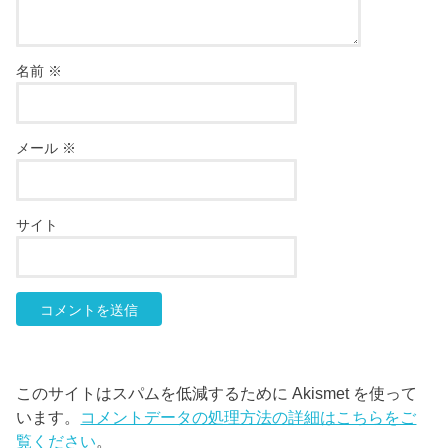
名前
※
メール
※
サイト
このサイトはスパムを低減するために Akismet を使って
います。
コメントデータの処理方法の詳細はこちらをご
覧ください
。