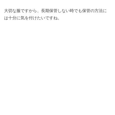
大切な服ですから、長期保管しない時でも保管の方法に
は十分に気を付けたいですね。