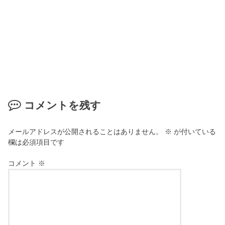
コメントを残す
メールアドレスが公開されることはありません。
※
が付いている
欄は必須項目です
コメント
※