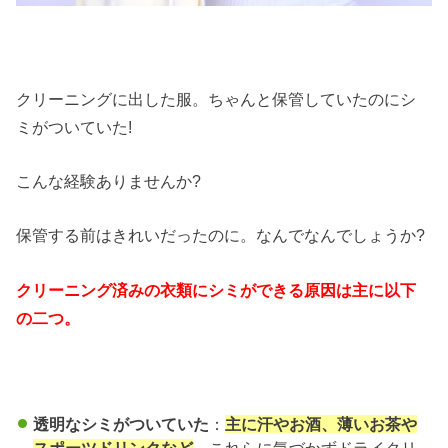
クリーニングに出した服。ちゃんと保管していたのにシ
ミがついていた!
こんな経験ありませんか?
保管する前はきれいだったのに。なんでなんでしょうか?
クリーニング済みの衣類にシミができる原因は主に以下
の二つ。
透明なシミがついていた
：
主に汗やお酒、薄いお茶や