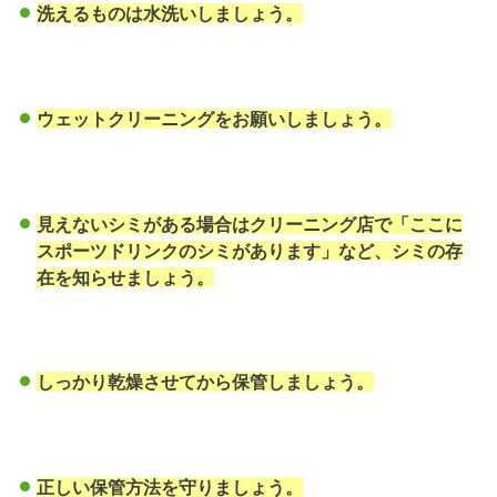
洗えるものは水洗いしましょう。
ウェットクリーニングをお願いしましょう。
見えないシミがある場合はクリーニング店で「ここに
スポーツドリンクのシミがあります」など、シミの存
在を知らせましょう。
しっかり乾燥させてから保管しましょう。
正しい保管方法を守りましょう。