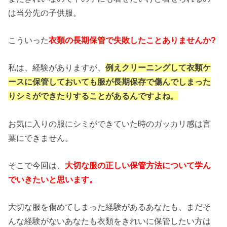
は当分先の子供服。
こういった
衣類の長期保管で失敗したことありませんか?
私は、経験がありますが、
例えクリーニングして衣類ケ
ースに保管しておいても服が長期保存で傷んでしまった
りシミができたりすることがあるんですよね。
お気に入りの服にシミができていた時のガッカリ感は言
葉にできません。
そこで今回は、
大切な服の正しい保管方法について学ん
でいきたいと思います。
大切な服を傷めてしまった経験があるあなたも、まだそ
んな経験がないあなたも衣類をきれいに保管したい方は