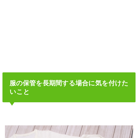
服の保管を長期間する場合に気を付けた
いこと