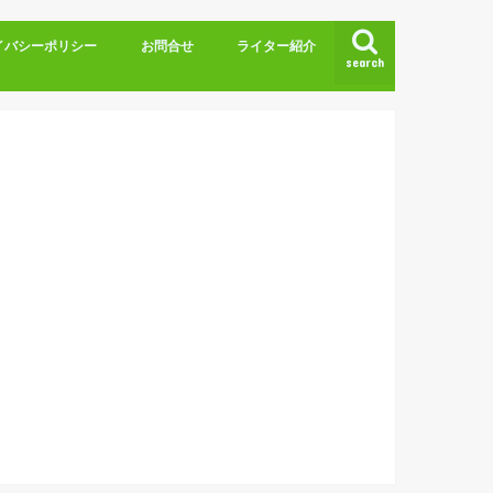
イバシーポリシー
お問合せ
ライター紹介
search