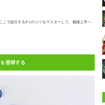
ここで紹介する4つのコツをマスターして、裁縫上手へ
ンを習得する