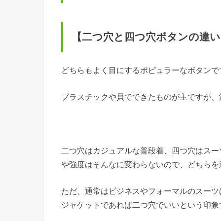
【二つ穴と四つ穴ボタンの違い
どちらもよく目にするポピュラーなボタンで
プラスチックや貝でできたものが主ですが、
二つ穴はカジュアルな普段着、四つ穴はスー
や強度はそんなに変わらないので、どちらを
ただ、通常はビジネスやフォーマルのスーツ
ジャケットであれば二つ穴でいいという印象