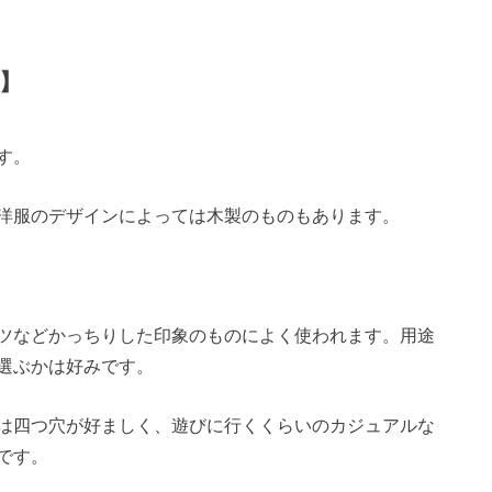
】
す。
洋服のデザインによっては木製のものもあります。
ツなどかっちりした印象のものによく使われます。用途
選ぶかは好みです。
は四つ穴が好ましく、遊びに行くくらいのカジュアルな
です。