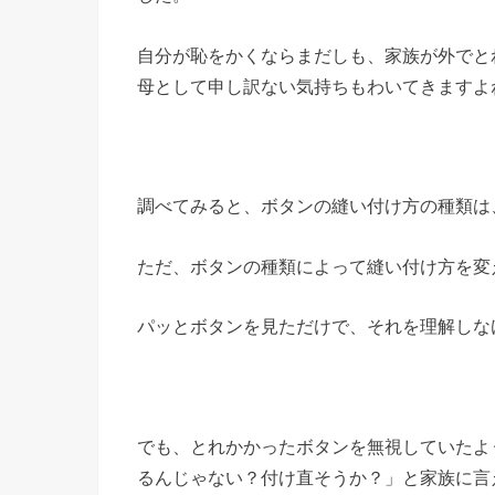
自分が恥をかくならまだしも、家族が外でと
母として申し訳ない気持ちもわいてきますよ
調べてみると、ボタンの縫い付け方の種類は
ただ、ボタンの種類によって縫い付け方を変
パッとボタンを見ただけで、それを理解しな
でも、とれかかったボタンを無視していたよ
るんじゃない？付け直そうか？」と家族に言