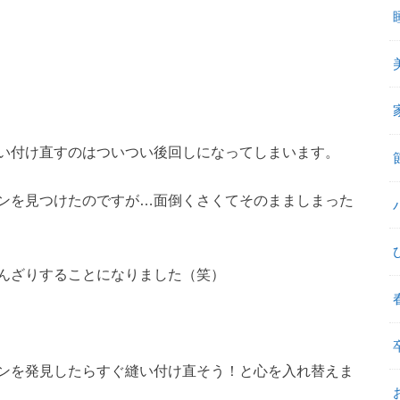
い付け直すのはついつい後回しになってしまいます。
ンを見つけたのですが…面倒くさくてそのまましまった
んざりすることになりました（笑）
ンを発見したらすぐ縫い付け直そう！と心を入れ替えま