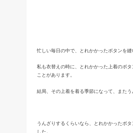
忙しい毎日の中で、とれかかったボタンを縫
私も衣替えの時に、とれかかった上着のボタ
ことがあります。
結局、その上着を着る季節になって、またう
うんざりするくらいなら、とれかかったボタ
した。