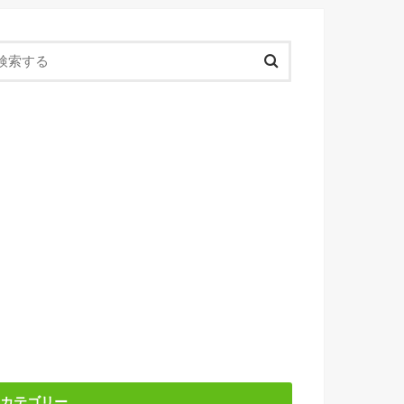
カテゴリー