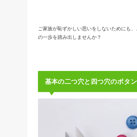
ご家族が恥ずかしい思いをしないためにも、
の一歩を踏み出しませんか？
基本の二つ穴と四つ穴のボタ