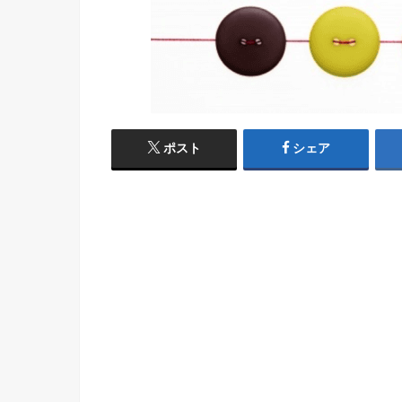
ポスト
シェア