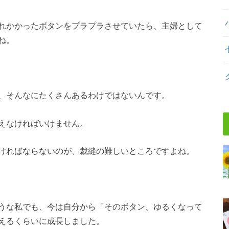
れかかったボタンをプラプラさせていたら、主婦として
ね。
、そんなにたくさんあるわけではないんです。
えなければいけません。
ければならないのが、裁縫の難しいところですよね。
うな私でも、今は自分から「そのボタン、ゆるくなって
えるくらいに成長しました。