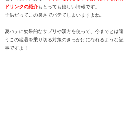
ドリンクの紹介
もとっても嬉しい情報です。
子供だってこの暑さでバテてしまいますよね。
夏バテに効果的なサプリや漢方を使って、今までとは違
うこの猛暑を乗り切る対策のきっかけになれるような記
事ですよ！