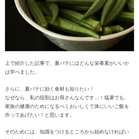
上で紹介した記事で、夏バテにはどんな栄養素がいいか
は学べました。
さらに、夏バテに効く食材も知りたい！
なぜなら、私の役割はお母さんなんです…！猛暑でも、
家族の健康のためになるべくおいしくて体にいいご飯を
作ってあげたい！と思います。
そのためには、知識をつけるところから始めなければい