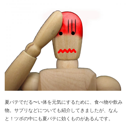
夏バテでだる〜い体を元気にするために、食べ物や飲み
物。サプリなどについても紹介してきましたが、なん
と！ツボの中にも夏バテに効くものがあるんです。