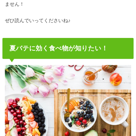
ません！
ぜひ読んでいってくださいね♪
夏バテに効く食べ物が知りたい！