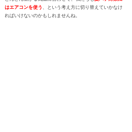
はエアコンを使う
、という考え方に切り替えていかなけ
ればいけないのかもしれませんね。