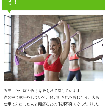
う！
近年、熱中症の怖さを身を以て感じています。
家の中で家事をしていて、軽い吐き気を感じたり。夫も
仕事で外出したあと頭痛などの体調不良でぐったりした