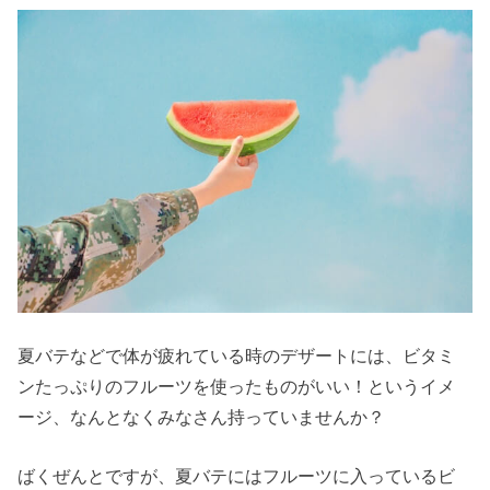
夏バテなどで体が疲れている時のデザートには、ビタミ
ンたっぷりのフルーツを使ったものがいい！というイメ
ージ、なんとなくみなさん持っていませんか？
ばくぜんとですが、夏バテにはフルーツに入っているビ