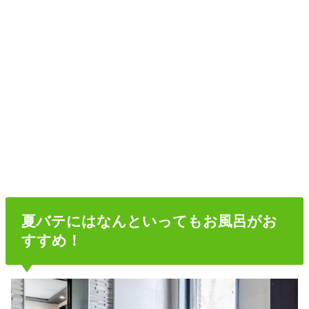
夏バテにはなんといってもお風呂がお
すすめ！