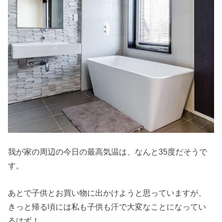
我が家の周辺の今日の最高気温は、なんと35度だそうで
す。
あとで子供とお買い物に出かけようと思っていますが、
きっと帰る頃には私も子供も汗で大変なことになってい
るはず！