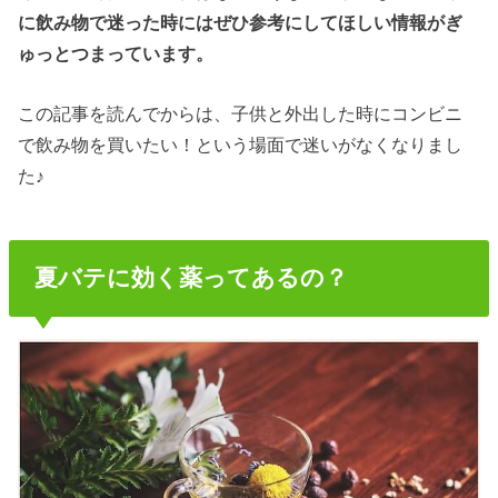
に飲み物で迷った時にはぜひ参考にしてほしい情報がぎ
ゅっとつまっています。
この記事を読んでからは、子供と外出した時にコンビニ
で飲み物を買いたい！という場面で迷いがなくなりまし
た♪
夏バテに効く薬ってあるの？