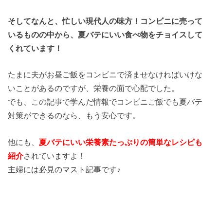
そしてなんと、忙しい現代人の味方！コンビニに売って
いるものの中から、夏バテにいい食べ物をチョイスして
くれています！
たまに夫がお昼ご飯をコンビニで済ませなければいけな
いことがあるのですが、栄養の面で心配でした。
でも、この記事で学んだ情報でコンビニご飯でも夏バテ
対策ができるのなら、もう安心です。
他にも、
夏バテにいい栄養素たっぷりの簡単なレシピも
紹介
されていますよ！
主婦には必見のマスト記事です♪