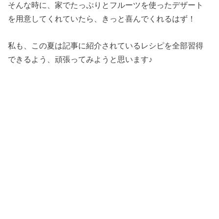
そんな時に、家でたっぷりとフルーツを使ったデザート
を用意してくれていたら、きっと喜んでくれるはず！
私も、この夏は記事に紹介されているレシピを全部習得
できるよう、頑張ってみようと思います♪