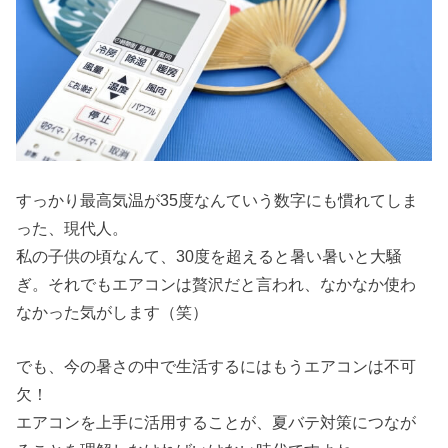
すっかり最高気温が35度なんていう数字にも慣れてしま
った、現代人。
私の子供の頃なんて、30度を超えると暑い暑いと大騒
ぎ。それでもエアコンは贅沢だと言われ、なかなか使わ
なかった気がします（笑）
でも、今の暑さの中で生活するにはもうエアコンは不可
欠！
エアコンを上手に活用することが、夏バテ対策につなが