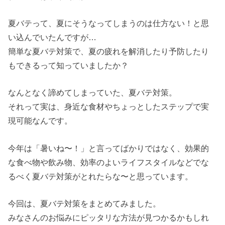
夏バテって、夏にそうなってしまうのは仕方ない！と思
い込んでいたんですが…
簡単な夏バテ対策で、夏の疲れを解消したり予防したり
もできるって知っていましたか？
なんとなく諦めてしまっていた、夏バテ対策。
それって実は、身近な食材やちょっとしたステップで実
現可能なんです。
今年は「暑いね〜！」と言ってばかりではなく、効果的
な食べ物や飲み物、効率のよいライフスタイルなどでな
るべく夏バテ対策がとれたらな〜と思っています。
今回は、夏バテ対策をまとめてみました。
みなさんのお悩みにピッタリな方法が見つかるかもしれ