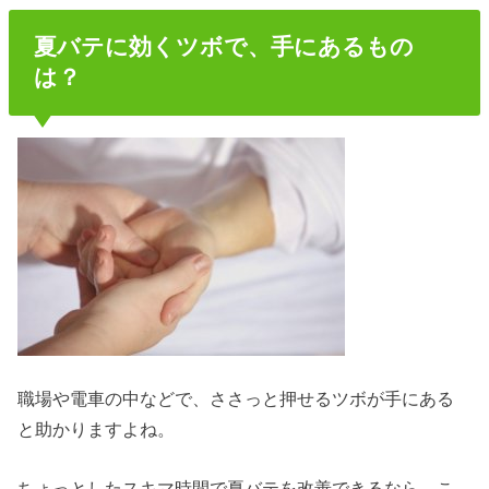
夏バテに効くツボで、手にあるもの
は？
職場や電車の中などで、ささっと押せるツボが手にある
と助かりますよね。
ちょっとしたスキマ時間で夏バテを改善できるなら、こ