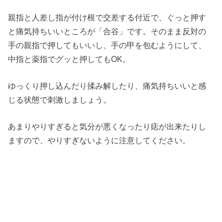
親指と人差し指が付け根で交差する付近で、ぐっと押す
と痛気持ちいいところが「合谷」です。そのまま反対の
手の親指で押してもいいし、手の甲を包むようにして、
中指と薬指でグッと押してもOK。
ゆっくり押し込んだり揉み解したり、痛気持ちいいと感
じる状態で刺激しましょう。
あまりやりすぎると気分が悪くなったり痣が出来たりし
ますので、やりすぎないように注意してください。