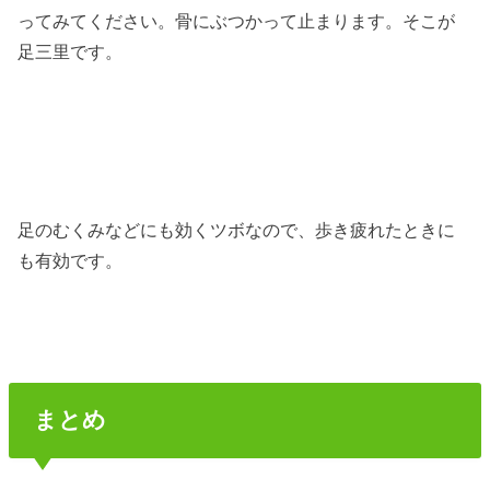
ってみてください。骨にぶつかって止まります。そこが
足三里です。
足のむくみなどにも効くツボなので、歩き疲れたときに
も有効です。
まとめ