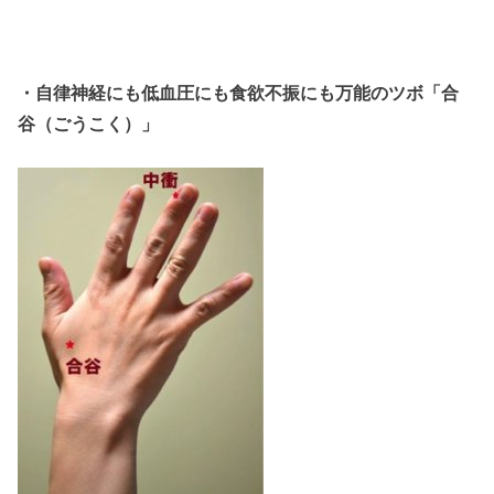
・自律神経にも低血圧にも食欲不振にも万能のツボ「合
谷（ごうこく）」