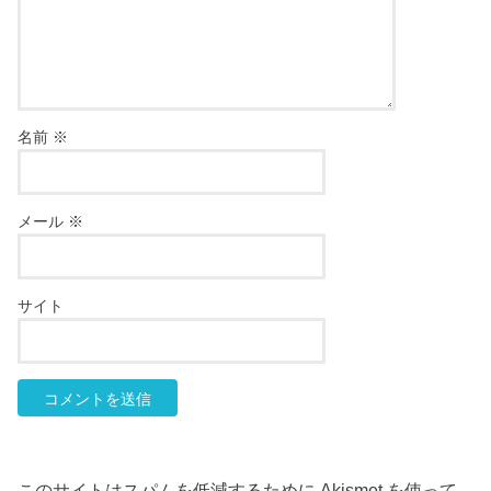
名前
※
メール
※
サイト
このサイトはスパムを低減するために Akismet を使って