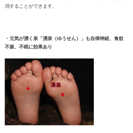
消することができます。
・元気が湧く泉「湧泉（ゆうせん）」も自律神経、食欲
不振、不眠に効果あり