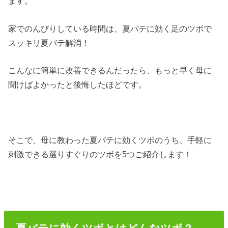
ます。
家でのんびりしている時間は、夏バテに効く足のツボで
スッキリ夏バテ解消！
こんなに簡単に改善できるんだったら、もっと早く母に
聞けばよかったと後悔したほどです。
そこで、母に教わった夏バテに効くツボのうち、手軽に
刺激できる選りすぐりのツボを5つご紹介します！