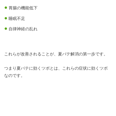
胃腸の機能低下
睡眠不足
自律神経の乱れ
これらが改善されることが、夏バテ解消の第一歩です。
つまり夏バテに効くツボとは、これらの症状に効くツボ
なのです。