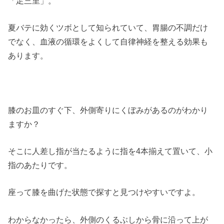
「足三里」。
夏バテに効くツボとして知られていて、胃腸の不調だけ
でなく、血液の循環をよくして自律神経を整える効果も
あります。
膝のお皿のすぐ下、外側寄りにくぼみがあるのがわかり
ますか？
そこに人差し指が当たるように指を4本揃えて置いて、小
指のあたりです。
座って膝を曲げた状態で探すと見つけやすいですよ。
わからなかったら、外側のくるぶしから骨に沿って上が