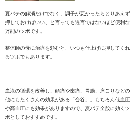
夏バテの解消だけでなく、調子が悪かったらとりあえず
押しておけばいい、と言っても過言ではないほど便利な
万能のツボです。
整体師の母に治療を頼むと、いつも仕上げに押してくれ
るツボでもあります。
血液の循環を改善し、頭痛や歯痛、胃腸、肩こりなどの
他にもたくさんの効果がある「合谷」。もちろん低血圧
や高血圧にも効果がありますので、夏バテ全般に効くツ
ボとしておすすめです。