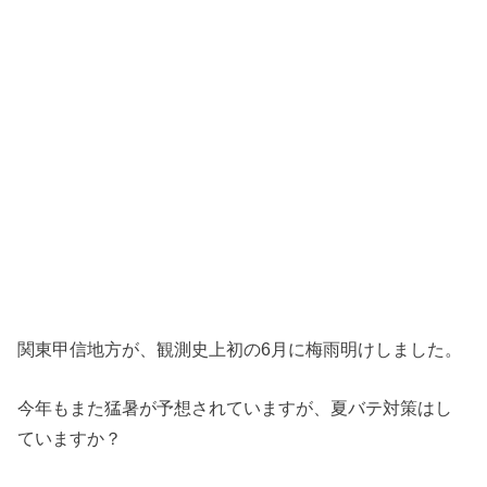
関東甲信地方が、観測史上初の6月に梅雨明けしました。
今年もまた猛暑が予想されていますが、夏バテ対策はし
ていますか？