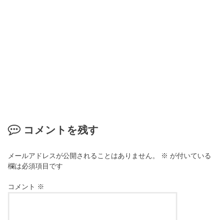
コメントを残す
メールアドレスが公開されることはありません。
※
が付いている
欄は必須項目です
コメント
※