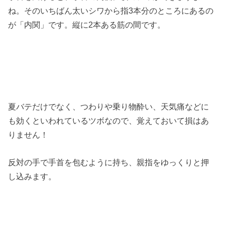
ね。そのいちばん太いシワから指3本分のところにあるの
が「内関」です。縦に2本ある筋の間です。
夏バテだけでなく、つわりや乗り物酔い、天気痛などに
も効くといわれているツボなので、覚えておいて損はあ
りません！
反対の手で手首を包むように持ち、親指をゆっくりと押
し込みます。