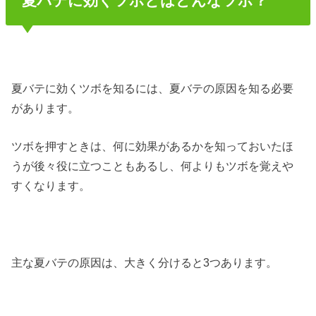
夏バテに効くツボとはどんなツボ？
夏バテに効くツボを知るには、夏バテの原因を知る必要
があります。
ツボを押すときは、何に効果があるかを知っておいたほ
うが後々役に立つこともあるし、何よりもツボを覚えや
すくなります。
主な夏バテの原因は、大きく分けると3つあります。