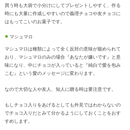
買う時も大袋で小分けにしてプレゼントしやすく、作る
時にも大量に作成しやすいので義理チョコや友チョコに
はもってこいのお菓子です。
マシュマロ
マシュマロは種類によって全く反対の意味が籠められて
おり、マシュマロのみの場合『あなたが嫌いです』と意
味になり、中にチョコが入っていると『純白で愛を包み
こむ』という愛のメッセージに変わります。
なので大切な人や友人、知人に贈る時は要注意です。
もしチョコ入りをあげるとしても外見ではわからないの
でチョコ入りだとみて分かるようにしておくことをおす
すめします。