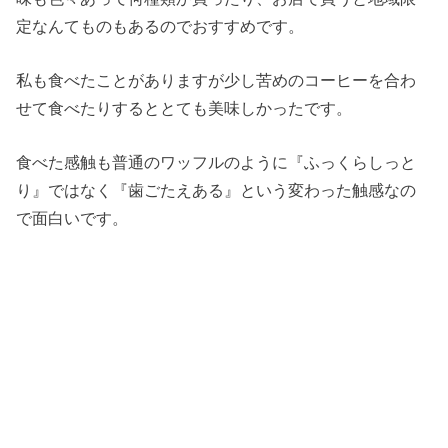
定なんてものもあるのでおすすめです。
私も食べたことがありますが少し苦めのコーヒーを合わ
せて食べたりするととても美味しかったです。
食べた感触も普通のワッフルのように『ふっくらしっと
り』ではなく『歯ごたえある』という変わった触感なの
で面白いです。