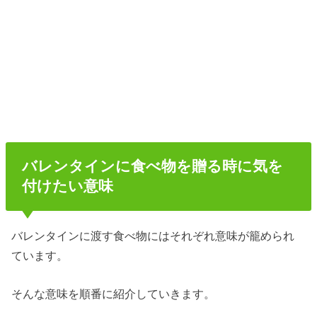
バレンタインに食べ物を贈る時に気を
付けたい意味
バレンタインに渡す食べ物にはそれぞれ意味が籠められ
ています。
そんな意味を順番に紹介していきます。