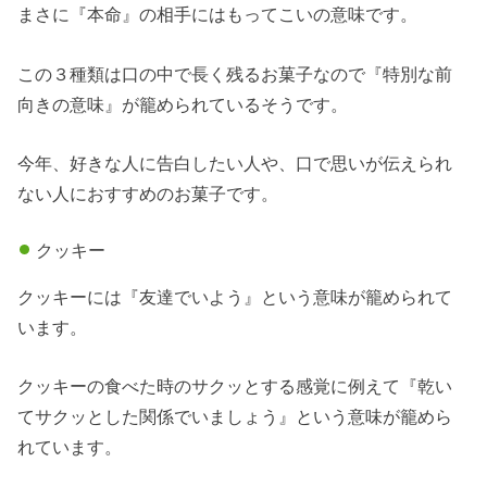
まさに『本命』の相手にはもってこいの意味です。
この３種類は口の中で長く残るお菓子なので『特別な前
向きの意味』が籠められているそうです。
今年、好きな人に告白したい人や、口で思いが伝えられ
ない人におすすめのお菓子です。
クッキー
クッキーには『友達でいよう』という意味が籠められて
います。
クッキーの食べた時のサクッとする感覚に例えて『乾い
てサクッとした関係でいましょう』という意味が籠めら
れています。