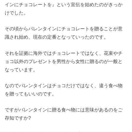
インにチョコレートを』という宣伝を始めたのがきっか
けでした。
その頃からバレンタインにチョコレートを贈ることが意
識され始め、現在の定番となっていったのです。
それを証拠に海外ではチョコレートではなく、花束やチ
ョコ以外のプレゼントを男性から女性に贈るのが一般と
なっています。
なのでバレンタインはチョコだけではなく、違う食べ物
を贈ってもいいのです。
ですがバレンタインに贈る食べ物には意味があるのをご
存知ですか?