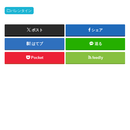
バレンタイン
ポスト
シェア
はてブ
送る
Pocket
feedly