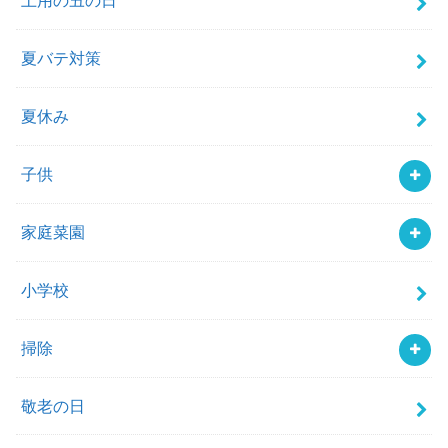
土用の丑の日
夏バテ対策
夏休み
子供
家庭菜園
小学校
掃除
敬老の日