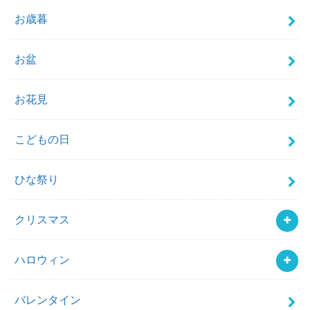
お歳暮
お盆
お花見
こどもの日
ひな祭り
クリスマス
ハロウィン
バレンタイン