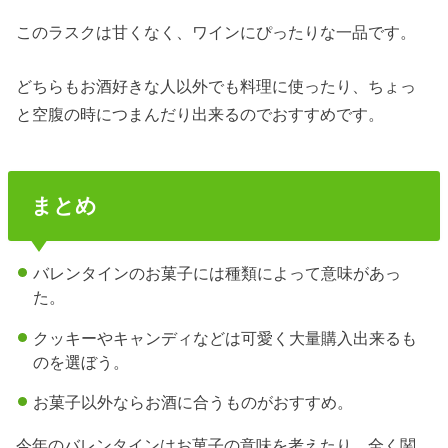
このラスクは甘くなく、ワインにぴったりな一品です。
どちらもお酒好きな人以外でも料理に使ったり、ちょっ
と空腹の時につまんだり出来るのでおすすめです。
まとめ
バレンタインのお菓子には種類によって意味があっ
た。
クッキーやキャンディなどは可愛く大量購入出来るも
のを選ぼう。
お菓子以外ならお酒に合うものがおすすめ。
今年のバレンタインはお菓子の意味を考えたり、全く関