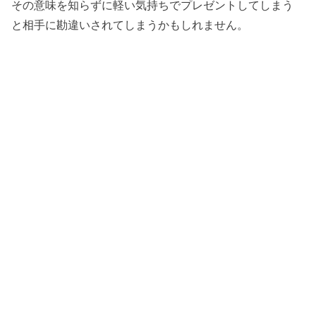
その意味を知らずに軽い気持ちでプレゼントしてしまう
と相手に勘違いされてしまうかもしれません。