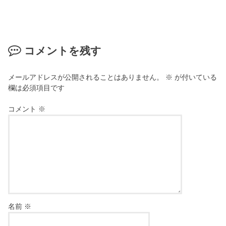
コメントを残す
メールアドレスが公開されることはありません。
※
が付いている
欄は必須項目です
コメント
※
名前
※