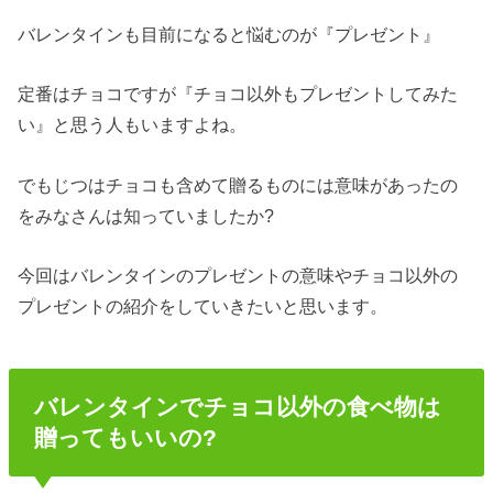
バレンタインも目前になると悩むのが『プレゼント』
定番はチョコですが『チョコ以外もプレゼントしてみた
い』と思う人もいますよね。
でもじつはチョコも含めて贈るものには意味があったの
をみなさんは知っていましたか?
今回はバレンタインのプレゼントの意味やチョコ以外の
プレゼントの紹介をしていきたいと思います。
バレンタインでチョコ以外の食べ物は
贈ってもいいの?