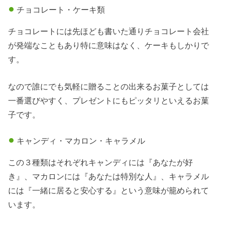
チョコレート・ケーキ類
チョコレートには先ほども書いた通りチョコレート会社
が発端なこともあり特に意味はなく、ケーキもしかりで
す。
なので誰にでも気軽に贈ることの出来るお菓子としては
一番選びやすく、プレゼントにもピッタリといえるお菓
子です。
キャンディ・マカロン・キャラメル
この３種類はそれぞれキャンディには『あなたが好
き』、マカロンには『あなたは特別な人』、キャラメル
には『一緒に居ると安心する』という意味が籠められて
います。