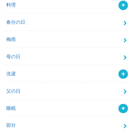
料理
春分の日
梅雨
母の日
洗濯
父の日
睡眠
節分