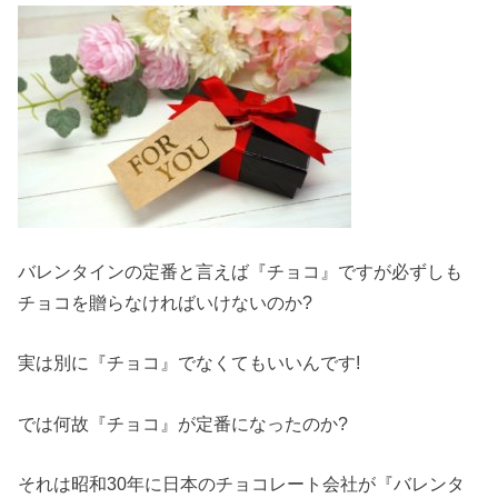
バレンタインの定番と言えば『チョコ』ですが必ずしも
チョコを贈らなければいけないのか?
実は別に『チョコ』でなくてもいいんです!
では何故『チョコ』が定番になったのか?
それは昭和30年に日本のチョコレート会社が『バレンタ