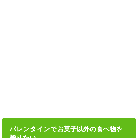
バレンタインでお菓子以外の食べ物を
贈りたい