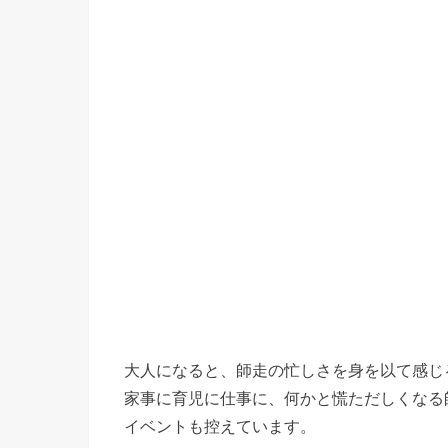
大人になると、師走の忙しさを身を以て感じ
家事に育児に仕事に、何かと慌ただしくなる
イベントも控えています。