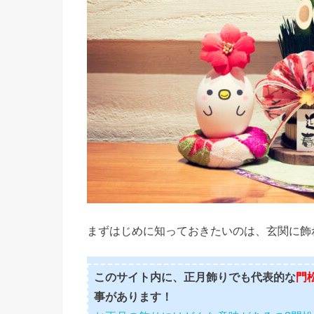
まずはじめに知っておきたいのは、玄関に飾
このサイト内に、正月飾りでも代表的な
門
事があります！