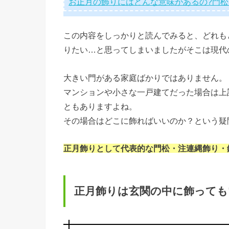
お正月の飾りにはどんな意味があるの?門
この内容をしっかりと読んでみると、どれも
りたい…と思ってしまいましたがそこは現代
大きい門がある家庭ばかりではありません。
マンションや小さな一戸建てだった場合は上
ともありますよね。
その場合はどこに飾ればいいのか？という疑
正月飾りとして代表的な門松・注連縄飾り・
正月飾りは玄関の中に飾っても