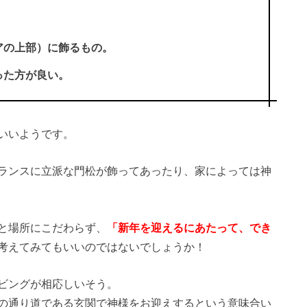
アの上部）に飾るもの。
った方が良い。
いいようです。
ランスに立派な門松が飾ってあったり、家によっては神
と場所にこだわらず、
「新年を迎えるにあたって、でき
考えてみてもいいのではないでしょうか！
ビングが相応しいそう。
の通り道である玄関で神様をお迎えするという意味合い