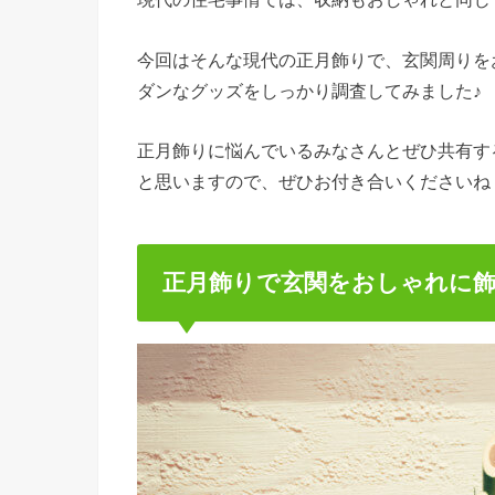
今回はそんな現代の正月飾りで、玄関周りを
ダンなグッズをしっかり調査してみました♪
正月飾りに悩んでいるみなさんとぜひ共有す
と思いますので、ぜひお付き合いくださいね
正月飾りで玄関をおしゃれに