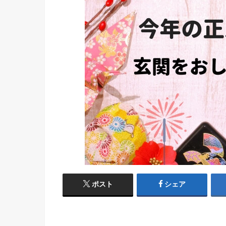
ポスト
シェア