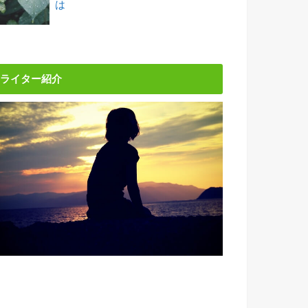
は
ライター紹介