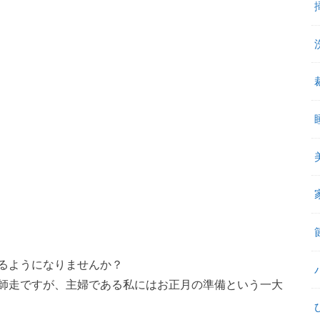
るようになりませんか？
師走ですが、主婦である私にはお正月の準備という一大