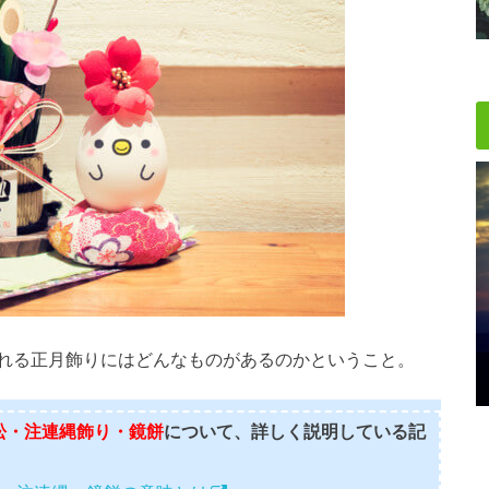
れる正月飾りにはどんなものがあるのかということ。
松・注連縄飾り・鏡餅
について、詳しく説明している記