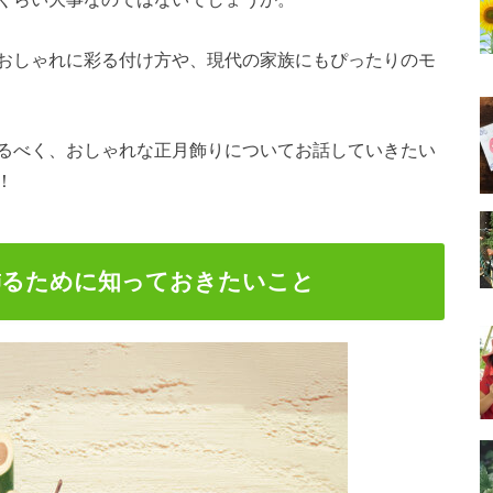
おしゃれに彩る付け方や、現代の家族にもぴったりのモ
るべく、おしゃれな正月飾りについてお話していきたい
！
飾るために知っておきたいこと