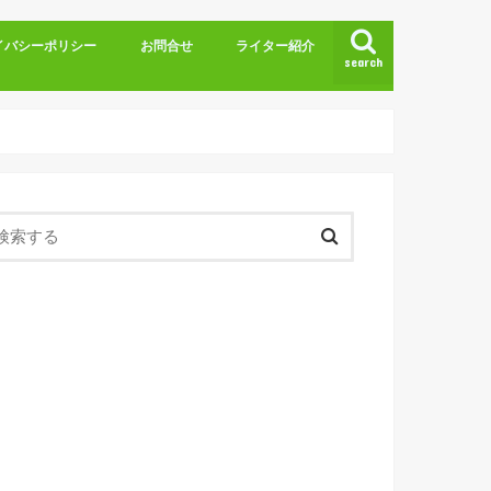
イバシーポリシー
お問合せ
ライター紹介
search