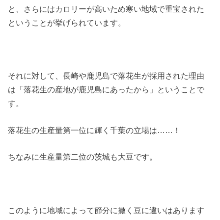
と、さらにはカロリーが高いため寒い地域で重宝された
ということが挙げられています。
それに対して、長崎や鹿児島で落花生が採用された理由
は「落花生の産地が鹿児島にあったから」ということで
す。
落花生の生産量第一位に輝く千葉の立場は……！
ちなみに生産量第二位の茨城も大豆です。
このように地域によって節分に撒く豆に違いはあります