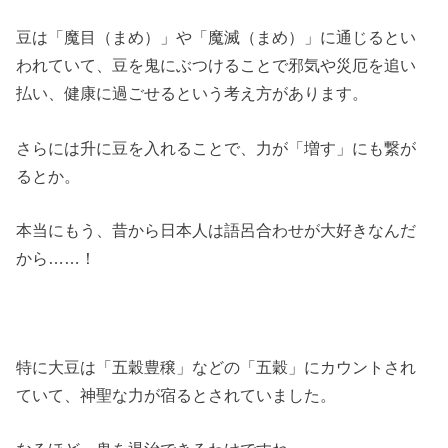
豆は「魔目（まめ）」や「魔滅（まめ）」に通じるとい
われていて、豆を鬼にぶつけることで邪気や災厄を追い
払い、健康に過ごせるという考え方があります。
さらには升に豆を入れることで、力が「増す」にも繋が
るとか。
本当にもう、昔から日本人は語呂合わせが大好きなんだ
から……！
特に大豆は「五穀豊穣」などの「五穀」にカウントされ
ていて、神聖な力が宿るとされていました。