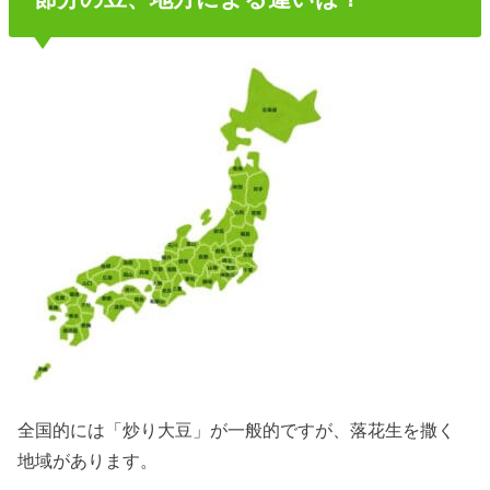
全国的には「炒り大豆」が一般的ですが、落花生を撒く
地域があります。