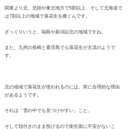
関東より北、北陸や東北地方で5割以上、そして北海道で
は7割以上の地域で落花生を撒くんです。
ざっくりいうと、福島や新潟以北の地域ですね。
また、九州の長崎と鹿児島でも落花生が主流のようで
す。
北の地域で落花生が使われるのには、実に合理的な理由
があるようです。
それは「雪の中でも見つけやすい」こと。
そして殻付きのまま投げるので衛生面に不安がないこ