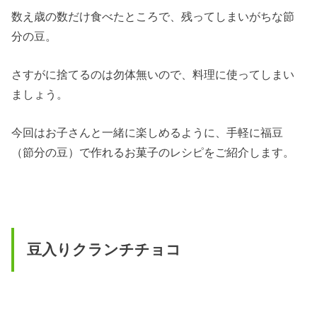
数え歳の数だけ食べたところで、残ってしまいがちな節
分の豆。
さすがに捨てるのは勿体無いので、料理に使ってしまい
ましょう。
今回はお子さんと一緒に楽しめるように、手軽に福豆
（節分の豆）で作れるお菓子のレシピをご紹介します。
豆入りクランチチョコ