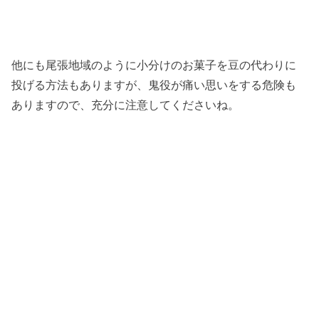
他にも尾張地域のように小分けのお菓子を豆の代わりに
投げる方法もありますが、鬼役が痛い思いをする危険も
ありますので、充分に注意してくださいね。