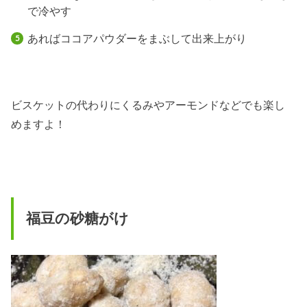
で冷やす
あればココアパウダーをまぶして出来上がり
ビスケットの代わりにくるみやアーモンドなどでも楽し
めますよ！
福豆の砂糖がけ