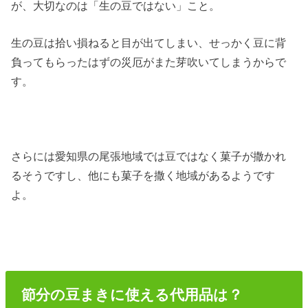
が、大切なのは「生の豆ではない」こと。
生の豆は拾い損ねると目が出てしまい、せっかく豆に背
負ってもらったはずの災厄がまた芽吹いてしまうからで
す。
さらには愛知県の尾張地域では豆ではなく菓子が撒かれ
るそうですし、他にも菓子を撒く地域があるようです
よ。
節分の豆まきに使える代用品は？