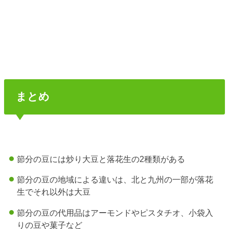
まとめ
節分の豆には炒り大豆と落花生の2種類がある
節分の豆の地域による違いは、北と九州の一部が落花
生でそれ以外は大豆
節分の豆の代用品はアーモンドやピスタチオ、小袋入
りの豆や菓子など