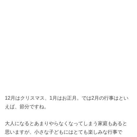
12月はクリスマス、1月はお正月。では2月の行事はとい
えば、節分ですね。
大人になるとあまりやらなくなってしまう家庭もあると
思いますが、小さな子どもにはとても楽しみな行事で