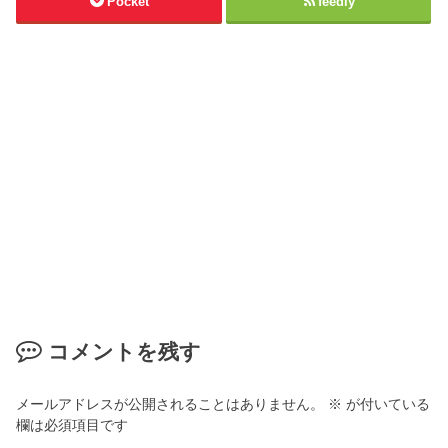
Pocket
feedly
コメントを残す
メールアドレスが公開されることはありません。
※
が付いている
欄は必須項目です