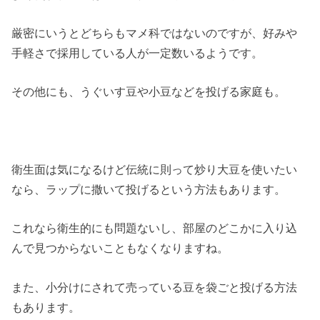
厳密にいうとどちらもマメ科ではないのですが、好みや
手軽さで採用している人が一定数いるようです。
その他にも、うぐいす豆や小豆などを投げる家庭も。
衛生面は気になるけど伝統に則って炒り大豆を使いたい
なら、ラップに撒いて投げるという方法もあります。
これなら衛生的にも問題ないし、部屋のどこかに入り込
んで見つからないこともなくなりますね。
また、小分けにされて売っている豆を袋ごと投げる方法
もあります。