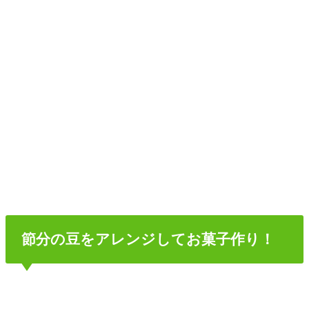
節分の豆をアレンジしてお菓子作り！