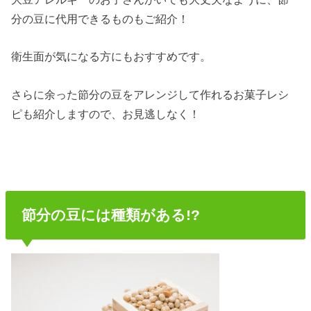
分の豆に代用できるものもご紹介！
衛生面が気になる方にもおすすめです。
さらに余った節分の豆をアレンジして作れるお菓子レシ
ピも紹介しますので、お見逃しなく！
節分の豆には種類がある!?