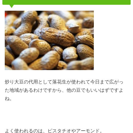
炒り大豆の代用として落花生が使われて今日まで広がっ
た地域があるわけですから、他の豆でもいいはずですよ
ね。
よく使われるのは、ピスタチオやアーモンド。