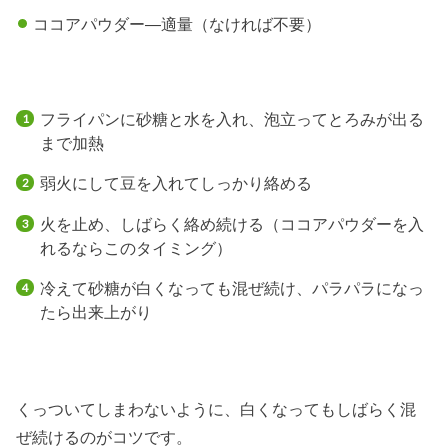
ココアパウダー—適量（なければ不要）
フライパンに砂糖と水を入れ、泡立ってとろみが出る
まで加熱
弱火にして豆を入れてしっかり絡める
火を止め、しばらく絡め続ける（ココアパウダーを入
れるならこのタイミング）
冷えて砂糖が白くなっても混ぜ続け、パラパラになっ
たら出来上がり
くっついてしまわないように、白くなってもしばらく混
ぜ続けるのがコツです。