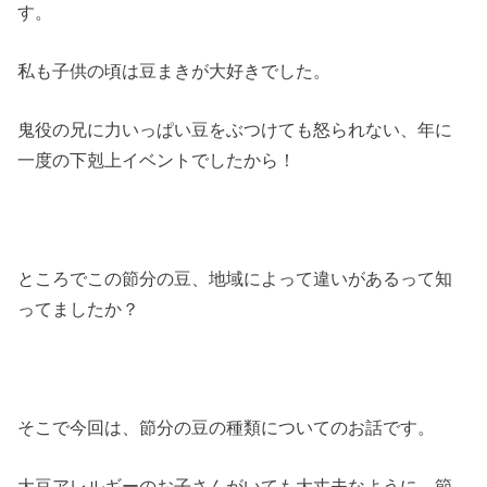
す。
私も子供の頃は豆まきが大好きでした。
鬼役の兄に力いっぱい豆をぶつけても怒られない、年に
一度の下剋上イベントでしたから！
ところでこの節分の豆、地域によって違いがあるって知
ってましたか？
そこで今回は、節分の豆の種類についてのお話です。
大豆アレルギーのお子さんがいても大丈夫なように、節