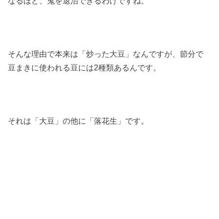
なるほど、鬼を退治できるわけですね。
そんな理由で本来は「炒った大豆」なんですが、節分で
豆まきに使われる豆には2種類あるんです。
それは「大豆」の他に「落花生」です。