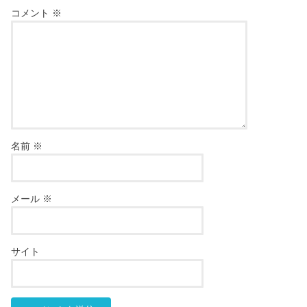
コメント
※
名前
※
メール
※
サイト