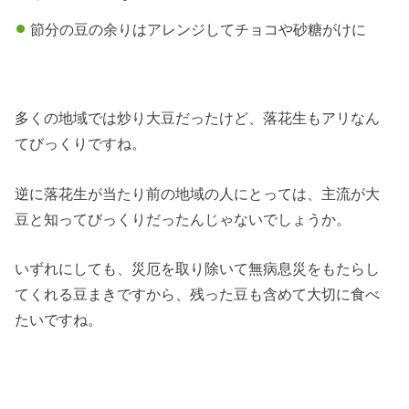
節分の豆の余りはアレンジしてチョコや砂糖がけに
多くの地域では炒り大豆だったけど、落花生もアリなん
てびっくりですね。
逆に落花生が当たり前の地域の人にとっては、主流が大
豆と知ってびっくりだったんじゃないでしょうか。
いずれにしても、災厄を取り除いて無病息災をもたらし
てくれる豆まきですから、残った豆も含めて大切に食べ
たいですね。